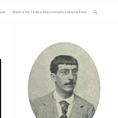
vas
Mostra de Teatro Afeccionado Labarta Pose