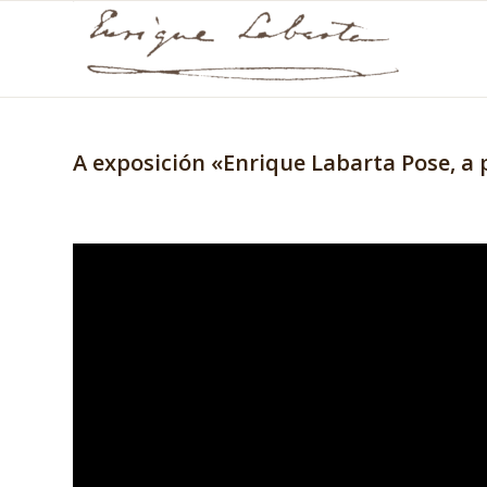
A exposición «Enrique Labarta Pose, a