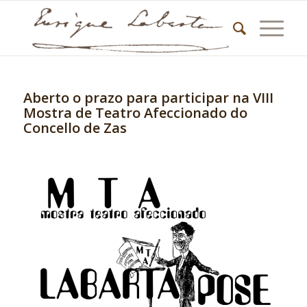
Aberto o prazo para participar na VIII
Mostra de Teatro Afeccionado do
Concello de Zas