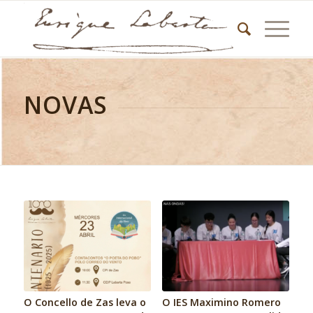
NOVAS
O Concello de Zas leva o
O IES Maximino Romero